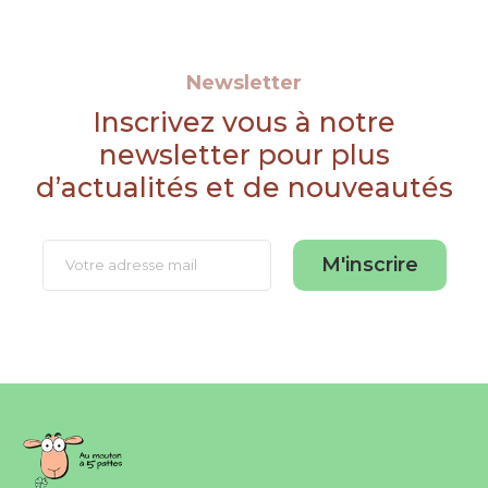
Newsletter
Inscrivez vous à notre
newsletter pour plus
d’actualités et de nouveautés
M'inscrire