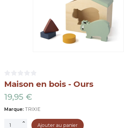
Maison en bois - Ours
19,95 €
Marque:
TRIXIE
Ajouter au panier