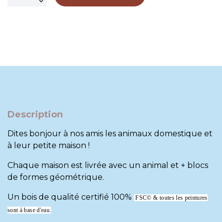
Description
Dites bonjour à nos amis les animaux domestique et
à leur petite maison !
Chaque maison est livrée avec un animal et + blocs
de formes géométrique.
Un bois de qualité certifié 100%
FSC© & t
outes les peintures
sont à base d'eau.