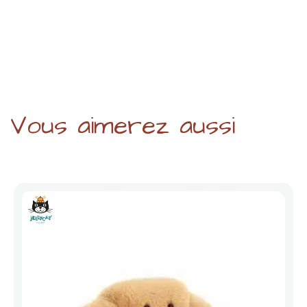
Vous aimerez aussi