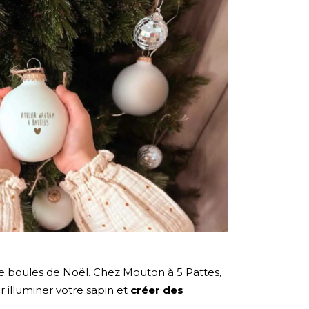
e boules de Noël. Chez Mouton à 5 Pattes,
illuminer votre sapin et
créer des