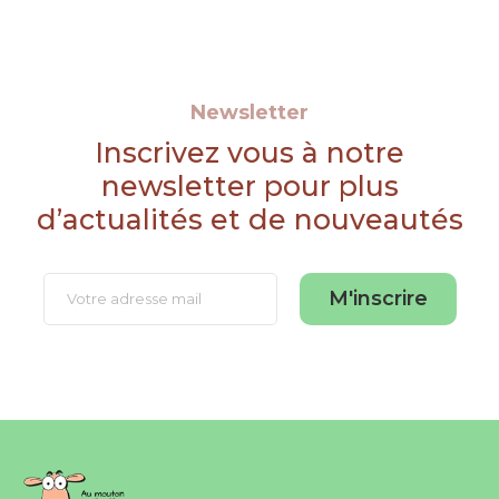
Newsletter
Inscrivez vous à notre
newsletter pour plus
d’actualités et de nouveautés
M'inscrire