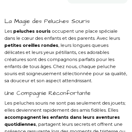
La Magie des Peluches Souris
Les
peluches souris
occupent une place spéciale
dans le cœur des enfants et des parents. Avec leurs
petites oreilles rondes
, leurs longues queues
délicates et leurs yeux pétillants, ces adorables
créatures sont des compagnons parfaits pour les
enfants de tous âges. Chez nous, chaque peluche
souris est soigneusement sélectionnée pour sa qualité,
sa douceur et son aspect attendrissant.
Une Compagnie Réconfortante
Les peluches souris ne sont pas seulement des jouets;
elles deviennent rapidement des amis fidèles. Elles
accompagnent les enfants dans leurs aventures
quotidiennes
, partagent leurs secrets et offrent une
présence rassurante lors des moments de tristesse ou