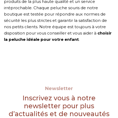
produits de la plus haute qualité et un service
irréprochable. Chaque peluche souris de notre
boutique est testée pour répondre aux normes de
sécurité les plus strictes et garantir la satisfaction de
nos petits clients. Notre équipe est toujours à votre
disposition pour vous conseiller et vous aider à
choisir
la peluche idéale pour votre enfant
.
Newsletter
Inscrivez vous à notre
newsletter pour plus
d’actualités et de nouveautés