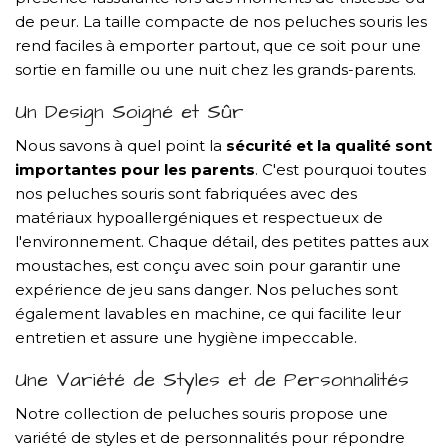
de peur. La taille compacte de nos peluches souris les
rend faciles à emporter partout, que ce soit pour une
sortie en famille ou une nuit chez les grands-parents.
Un Design Soigné et Sûr
Nous savons à quel point la
sécurité et la qualité sont
importantes pour les parents
. C'est pourquoi toutes
nos peluches souris sont fabriquées avec des
matériaux hypoallergéniques et respectueux de
l'environnement. Chaque détail, des petites pattes aux
moustaches, est conçu avec soin pour garantir une
expérience de jeu sans danger. Nos peluches sont
également lavables en machine, ce qui facilite leur
entretien et assure une hygiène impeccable.
Une Variété de Styles et de Personnalités
Notre collection de peluches souris propose une
variété de styles et de personnalités pour répondre