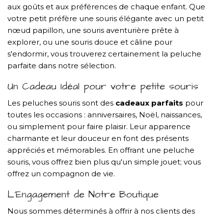
aux goûts et aux préférences de chaque enfant. Que
votre petit préfère une souris élégante avec un petit
nœud papillon, une souris aventurière prête à
explorer, ou une souris douce et câline pour
s'endormir, vous trouverez certainement la peluche
parfaite dans notre sélection.
Un Cadeau Idéal pour votre petite souris
Les peluches souris sont des
cadeaux parfaits
pour
toutes les occasions : anniversaires, Noël, naissances,
ou simplement pour faire plaisir. Leur apparence
charmante et leur douceur en font des présents
appréciés et mémorables. En offrant une peluche
souris, vous offrez bien plus qu'un simple jouet; vous
offrez un compagnon de vie.
L'Engagement de Notre Boutique
Nous sommes déterminés à offrir à nos clients des