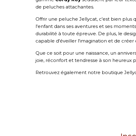
de peluches attachantes.
Offrir une peluche Jellycat, c'est bien plu
l'enfant dans ses aventures et ses moments 
durabilité à toute épreuve. De plus, le desi
capable d'éveiller l'imagination et de créer
Que ce soit pour une naissance, un annivers
joie, réconfort et tendresse à son heureux p
Retrouvez également notre
boutique Jelly