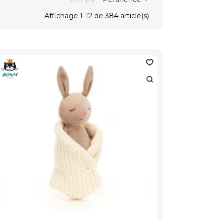
Affichage 1-12 de 384 article(s)