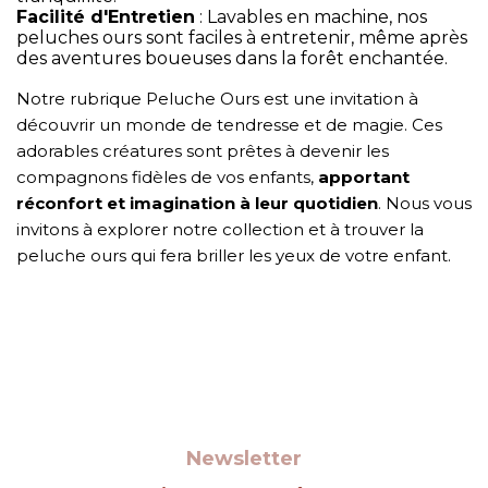
Facilité d'Entretien
: Lavables en machine, nos
peluches ours sont faciles à entretenir, même après
des aventures boueuses dans la forêt enchantée.
Notre rubrique Peluche Ours est une invitation à
découvrir un monde de tendresse et de magie. Ces
adorables créatures sont prêtes à devenir les
compagnons fidèles de vos enfants,
apportant
réconfort et imagination à leur quotidien
. Nous vous
invitons à explorer notre collection et à trouver la
peluche ours qui fera briller les yeux de votre enfant.
Newsletter