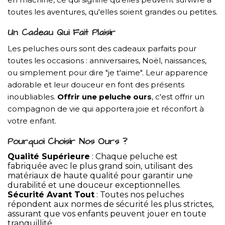
toutes les aventures, qu'elles soient grandes ou petites.
Un Cadeau Qui Fait Plaisir
Les peluches ours sont des cadeaux parfaits pour
toutes les occasions : anniversaires, Noël, naissances,
ou simplement pour dire "je t'aime". Leur apparence
adorable et leur douceur en font des présents
inoubliables.
Offrir une peluche ours
, c'est offrir un
compagnon de vie qui apportera joie et réconfort à
votre enfant.
Pourquoi Choisir Nos Ours ?
Qualité Supérieure
: Chaque peluche est
fabriquée avec le plus grand soin, utilisant des
matériaux de haute qualité pour garantir une
durabilité et une douceur exceptionnelles.
Sécurité Avant Tout
: Toutes nos peluches
répondent aux normes de sécurité les plus strictes,
assurant que vos enfants peuvent jouer en toute
tranquillité.