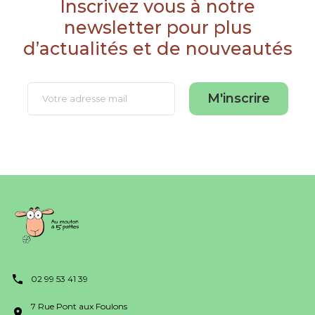
Inscrivez vous à notre
newsletter pour plus
d’actualités et de nouveautés
M'inscrire
02 99 53 41 39
7 Rue Pont aux Foulons