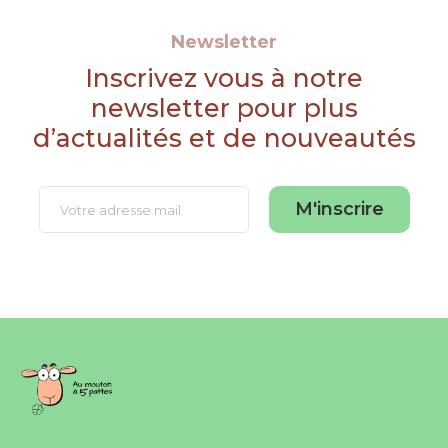
Newsletter
Inscrivez vous à notre
newsletter pour plus
d’actualités et de nouveautés
M'inscrire