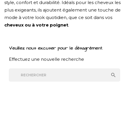
style, confort et durabilité. Idéals pour les cheveux les
plus exigeants, ils ajoutent également une touche de
mode à votre look quotidien, que ce soit dans vos
cheveux ou à votre poignet
.
Veuillez nous excuser pour le désagrément.
Effectuez une nouvelle recherche