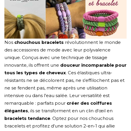
Nos
chouchous bracelets
révolutionnent le monde
des accessoires de mode avec leur polyvalence
unique. Conçus avec une technique de tissage
innovante, ils offrent une
douceur incomparable pour
tous les types de cheveux
. Ces élastiques ultra-
résistants ne se décolorent pas, ne s'effilochent pas et
ne se fendent pas, même après une utilisation
intensive ou dans l'eau salée. Leur versatilité est
remarquable : parfaits pour
créer des coiffures
élégantes
, ils se transforment en un clin d'œil en
bracelets tendance
. Optez pour nos chouchous
bracelets et profitez d'une solution 2-en-1 qui allie