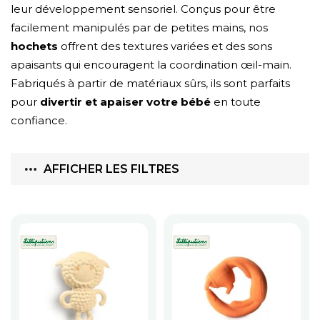
leur développement sensoriel. Conçus pour être
facilement manipulés par de petites mains, nos
hochets
offrent des textures variées et des sons
apaisants qui encouragent la coordination œil-main.
Fabriqués à partir de matériaux sûrs, ils sont parfaits
pour
divertir et apaiser votre bébé
en toute
confiance.
AFFICHER LES FILTRES