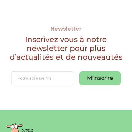
Newsletter
Inscrivez vous à notre
newsletter pour plus
d’actualités et de nouveautés
M'inscrire