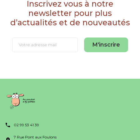
Inscrivez vous à notre
newsletter pour plus
d’actualités et de nouveautés
M'inscrire
02 99 53 41 39
7 Rue Pont aux Foulons