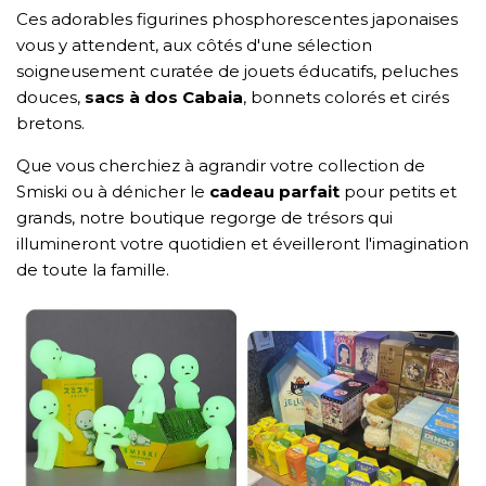
Ces adorables figurines phosphorescentes japonaises
vous y attendent, aux côtés d'une sélection
soigneusement curatée de jouets éducatifs, peluches
douces,
sacs à dos Cabaia
, bonnets colorés et cirés
bretons.
Que vous cherchiez à agrandir votre collection de
Smiski ou à dénicher le
cadeau parfait
pour petits et
grands, notre boutique regorge de trésors qui
illumineront votre quotidien et éveilleront l'imagination
de toute la famille.