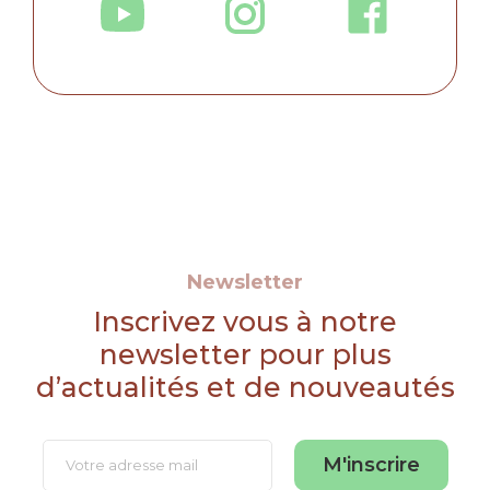
Newsletter
Inscrivez vous à notre
newsletter pour plus
d’actualités et de nouveautés
M'inscrire