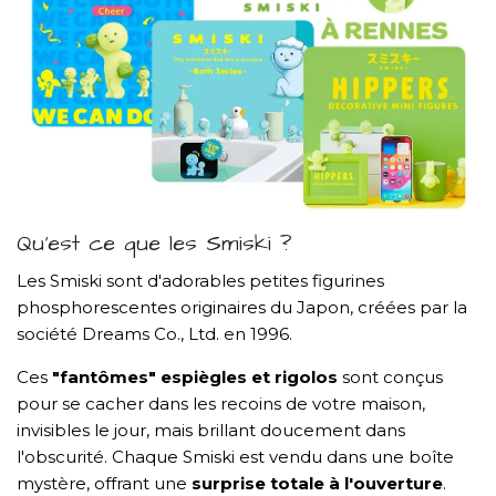
Qu'est ce que les Smiski ?
Les Smiski sont d'adorables petites figurines
phosphorescentes originaires du Japon, créées par la
société Dreams Co., Ltd. en 1996.
Ces
"fantômes" espiègles et rigolos
sont conçus
pour se cacher dans les recoins de votre maison,
invisibles le jour, mais brillant doucement dans
l'obscurité. Chaque Smiski est vendu dans une boîte
mystère, offrant une
surprise totale à l'ouverture
.