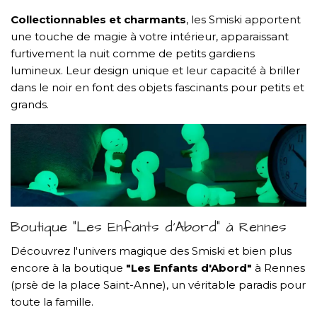
Collectionnables et charmants
, les Smiski apportent
une touche de magie à votre intérieur, apparaissant
furtivement la nuit comme de petits gardiens
lumineux. Leur design unique et leur capacité à briller
dans le noir en font des objets fascinants pour petits et
grands.
Boutique "Les Enfants d'Abord" à Rennes
Découvrez l'univers magique des Smiski et bien plus
encore à la boutique
"Les Enfants d'Abord"
à Rennes
(prsè de la place Saint-Anne), un véritable paradis pour
toute la famille.