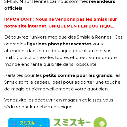
SMISKIN sur Rennes car nous sommes
revendeurs
officiels
.
IMPORTANT : Nous ne vendons pas les Smiski sur
notre site internet. UNIQUEMENT EN BOUTIQUE.
Découvrez l'univers magique des Smiski à Rennes ! Ces
adorables
figurines phosphorescentes
vous
attendent dans notre boutique pour illuminer vos
nuits. Collectionnez-les toutes et créez votre propre
monde enchanté qui brille dans l'obscurité.
Parfaites pour les
petits comme pour les grands
, les
Smiski sont le cadeau idéal pour apporter une touche
de magie et d'émerveillement à votre quotidien.
Venez vite les découvrir en magasin et laissez-vous
séduire par leur charme unique !