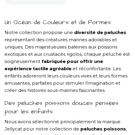
Un Océan de Couleurs et de Formes
Notre collection propose une
diversité de peluches
représentant des créatures marines adorables et
uniques. Des majestueuses baleines aux poissons
exotiques et aux crustacés rigolos, chaque peluche est
soigneusement
fabriquée pour offrir une
expérience tactile agréable
et réconfortante. Les
enfants adoreront leurs couleurs vives et leurs formes
amusantes, parfaites pour stimuler l'imagination et
créer des histoires sous-marines fascinantes.
Des peluches poissons douces pensées
pour les enfants
Nous avons sélectionné principalement la marque
Jellycat pour notre collection de
peluches poissons
,