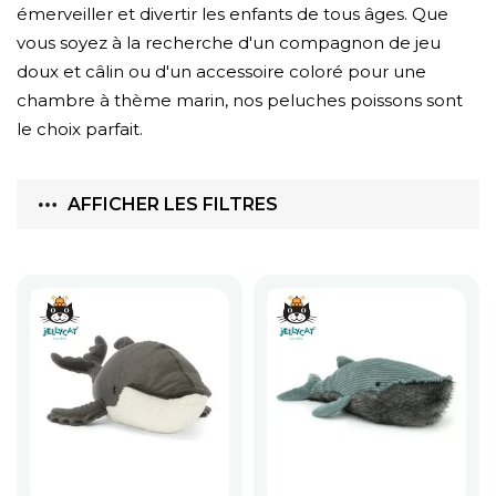
émerveiller et divertir les enfants de tous âges. Que
vous soyez à la recherche d'un compagnon de jeu
doux et câlin ou d'un accessoire coloré pour une
chambre à thème marin, nos peluches poissons sont
le choix parfait.
AFFICHER LES FILTRES