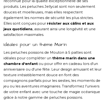
reconnue pour la qualité exceptionnelle de ses
produits. Les peluches Jellycat sont non seulement
douces et moelleuses, mais elles respectent
également les normes de sécurité les plus strictes.
Elles sont conçues pour
résister aux câlins et aux
jeux quotidiens
, assurant ainsi une longévité et une
satisfaction maximales.
Idéales pour un thème Marin
Les peluches poissons de Mouton à 5 pattes sont
idéales pour compléter un
thème marin dans une
chambre d'enfant
ou pour offrir en cadeau lors d'un
anniversaire ou d'une fête. Leur design amusant et leur
texture irrésistiblement douce en font des
compagnons parfaits pour les siestes, les moments de
jeu ou les aventures imaginaires. Transformez l'univers
de votre enfant avec une touche de magie océanique
grâce à notre gamme de peluches poissons.