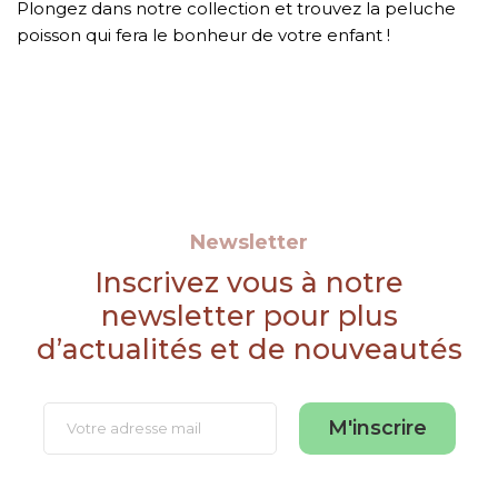
Plongez dans notre collection et trouvez la peluche
poisson qui fera le bonheur de votre enfant !
Newsletter
Inscrivez vous à notre
newsletter pour plus
d’actualités et de nouveautés
M'inscrire