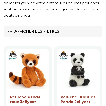
briller les yeux de votre enfant. Nos douces peluches
sont prêtes à devenir les compagnons fidèles de vos
bouts de chou.
AFFICHER LES FILTRES
Peluche Panda
Peluche Huddles
roux Jellycat
Panda Jellycat