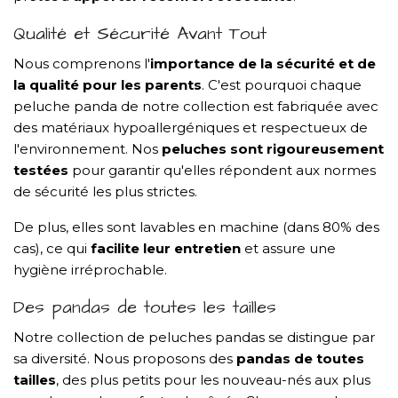
Qualité et Sécurité Avant Tout
Nous comprenons l'
importance de la sécurité et de
la qualité pour les parents
. C'est pourquoi chaque
peluche panda de notre collection est fabriquée avec
des matériaux hypoallergéniques et respectueux de
l'environnement. Nos
peluches sont rigoureusement
testées
pour garantir qu'elles répondent aux normes
de sécurité les plus strictes.
De plus, elles sont lavables en machine (dans 80% des
cas), ce qui
facilite leur entretien
et assure une
hygiène irréprochable.
Des pandas de toutes les tailles
Notre collection de peluches pandas se distingue par
sa diversité. Nous proposons des
pandas de toutes
tailles
, des plus petits pour les nouveau-nés aux plus