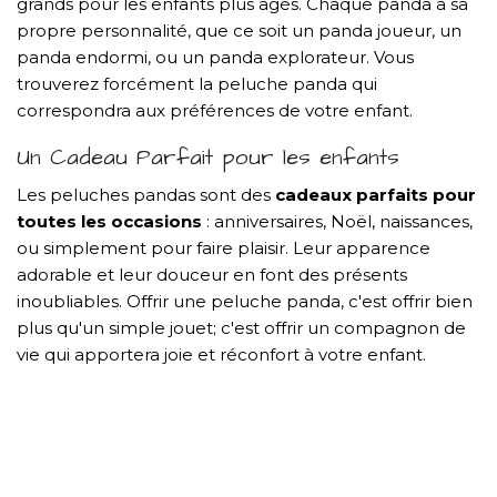
grands pour les enfants plus âgés. Chaque panda a sa
propre personnalité, que ce soit un panda joueur, un
panda endormi, ou un panda explorateur. Vous
trouverez forcément la peluche panda qui
correspondra aux préférences de votre enfant.
Un Cadeau Parfait pour les enfants
Les peluches pandas sont des
cadeaux parfaits pour
toutes les occasions
: anniversaires, Noël, naissances,
ou simplement pour faire plaisir. Leur apparence
adorable et leur douceur en font des présents
inoubliables. Offrir une peluche panda, c'est offrir bien
plus qu'un simple jouet; c'est offrir un compagnon de
vie qui apportera joie et réconfort à votre enfant.