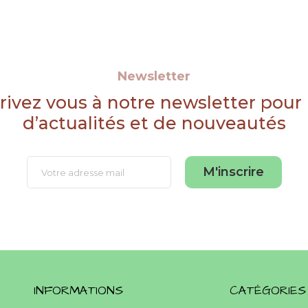
Newsletter
rivez vous à notre newsletter pour
d’actualités et de nouveautés
M'inscrire
INFORMATIONS
CATÉGORIES