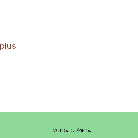
 plus
VOTRE COMPTE