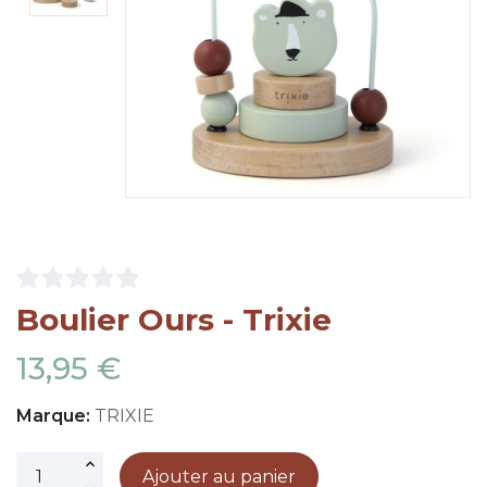
Boulier Ours - Trixie
13,95 €
Marque:
TRIXIE
Ajouter au panier