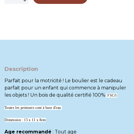
Description
Parfait pour la motricité ! Le boulier est le cadeau
parfait pour un enfant qui commence à manipuler
les objets ! Un bois de qualité certifié 100%
FSC©
Toutes les peintures sont à base d'eau.
Dimension : 15 x 11 x 8cm
Age recommandé
:
Tout age