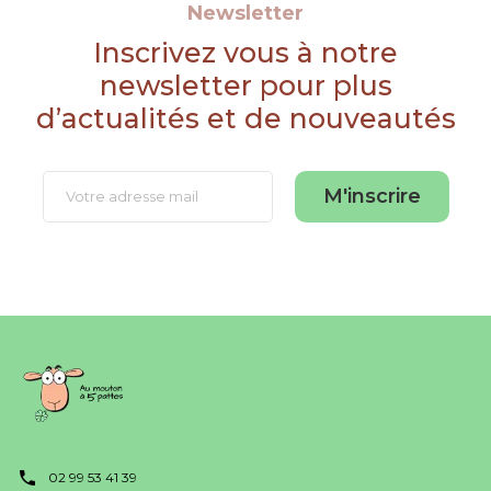
Newsletter
Inscrivez vous à notre
newsletter pour plus
d’actualités et de nouveautés
M'inscrire
02 99 53 41 39