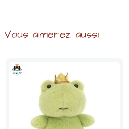
Vous aimerez aussi