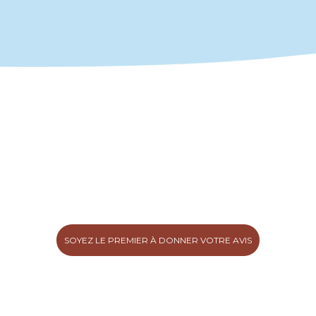
SOYEZ LE PREMIER À DONNER VOTRE AVIS