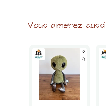
Vous aimerez aussi