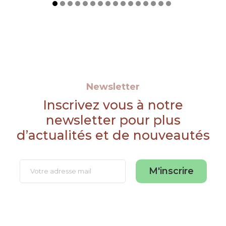
Newsletter
Inscrivez vous à notre
newsletter pour plus
d’actualités et de nouveautés
M'inscrire