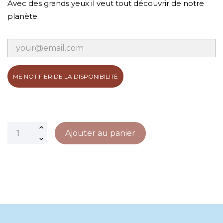
Avec des grands yeux il veut tout découvrir de notre
planète.
ME NOTIFIER DE LA DISPONIBILITÉ
Ajouter au panier