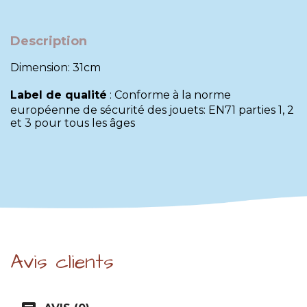
Description
Dimension: 31cm
Label de qualité
:
Conforme à la norme
européenne de sécurité des jouets: EN71 parties 1, 2
et 3 pour tous les âges
Avis clients