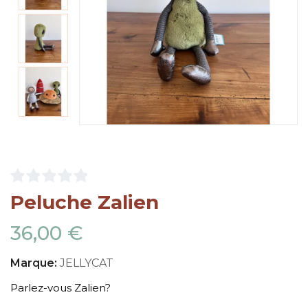
Peluche Zalien
36,00 €
Marque:
JELLYCAT
Parlez-vous Zalien?