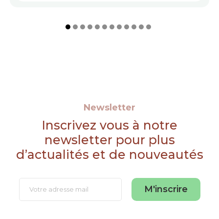
Newsletter
Inscrivez vous à notre
newsletter pour plus
d’actualités et de nouveautés
M'inscrire