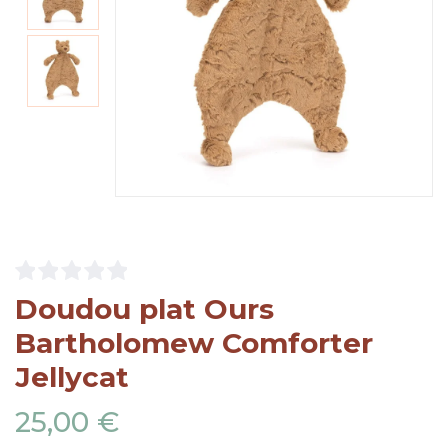
Doudou plat Ours
Bartholomew Comforter
Jellycat
25,00 €