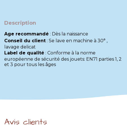
Description
Age recommandé
:
Dès la naissance
Conseil du client
:
Se lave en machine à 30° ,
lavage delicat
Label de qualité
:
Conforme à la norme
européenne de sécurité des jouets: EN71 parties 1, 2
et 3 pour tous les âges
Avis clients