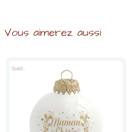
Vous aimerez aussi