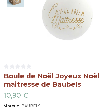
Boule de Noël Joyeux Noël
maitresse de Baubels
10,90 €
Marque:
BAUBELS