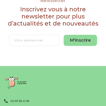
Newsletter
Inscrivez vous à notre
newsletter pour plus
d’actualités et de nouveautés
M'inscrire
02 99 53 41 39