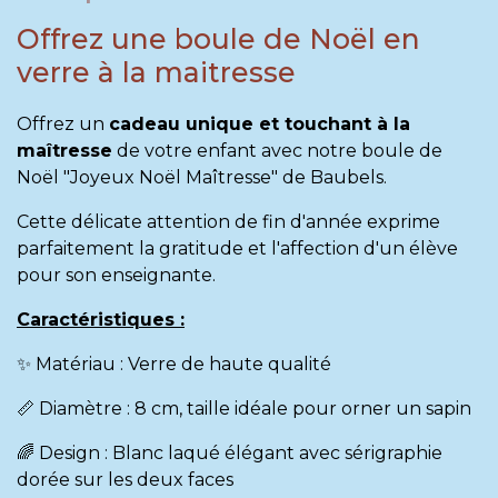
Offrez une boule de Noël en
verre à la maitresse
Offrez un
cadeau unique et touchant à la
maîtresse
de votre enfant avec notre boule de
Noël "Joyeux Noël Maîtresse" de Baubels.
Cette délicate attention de fin d'année exprime
parfaitement la gratitude et l'affection d'un élève
pour son enseignante.
Caractéristiques :
✨ Matériau : Verre de haute qualité
📏 Diamètre : 8 cm, taille idéale pour orner un sapin
🌈 Design : Blanc laqué élégant avec sérigraphie
dorée sur les deux faces