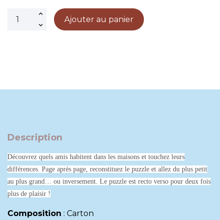
Ajouter au panier
Description
Découvrez quels amis habitent dans les maisons et touchez leurs
différences. Page après page, reconstituez le puzzle et allez du plus petit
au plus grand… ou inversement. Le puzzle est recto verso pour deux fois
plus de plaisir !
Composition
:
Carton