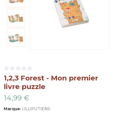
1,2,3 Forest - Mon premier
livre puzzle
14,99 €
Marque:
LILLIPUTIENS