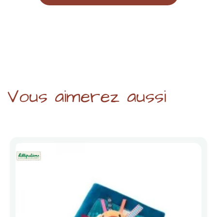
Vous aimerez aussi