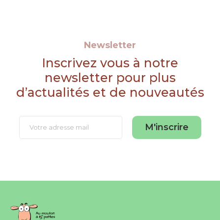
Newsletter
Inscrivez vous à notre
newsletter pour plus
d’actualités et de nouveautés
M'inscrire