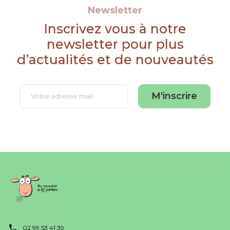
Newsletter
Inscrivez vous à notre
newsletter pour plus
d’actualités et de nouveautés
M'inscrire
02 99 53 41 39