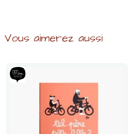
Vous aimerez aussi