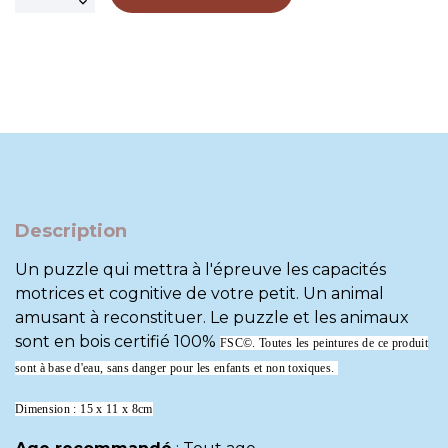
Description
Un puzzle qui mettra à l'épreuve les capacités
motrices et cognitive de votre petit. Un animal
amusant à reconstituer. Le puzzle et les animaux
sont en bois certifié 100%
FSC©. Toutes les peintures de ce produit
sont à base d'eau, sans danger pour les enfants et non toxiques.
Dimension : 15 x 11 x 8cm