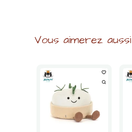
Vous aimerez aussi