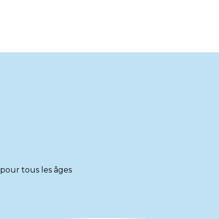
 pour tous les âges