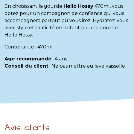
En choisissant la gourde
Hello Hossy
470ml, vous
optez pour un compagnon de confiance qui vous
accompagnera partout où vous irez. Hydratez-vous
avec style et praticité en optant pour la gourde
Hello Hossy.
Contenance : 470ml
Age recommandé
:
4 ans
Conseil du client
:
Ne pas mettre au lave vaisselle
Avis clients