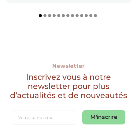
Newsletter
Inscrivez vous à notre
newsletter pour plus
d’actualités et de nouveautés
M'inscrire