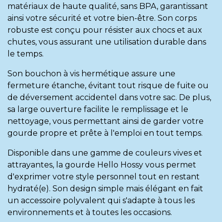
matériaux de haute qualité, sans BPA, garantissant
ainsi votre sécurité et votre bien-être. Son corps
robuste est conçu pour résister aux chocs et aux
chutes, vous assurant une utilisation durable dans
le temps.
Son bouchon à vis hermétique assure une
fermeture étanche, évitant tout risque de fuite ou
de déversement accidentel dans votre sac. De plus,
sa large ouverture facilite le remplissage et le
nettoyage, vous permettant ainsi de garder votre
gourde propre et prête à l'emploi en tout temps.
Disponible dans une gamme de couleurs vives et
attrayantes, la gourde Hello Hossy vous permet
d'exprimer votre style personnel tout en restant
hydraté(e). Son design simple mais élégant en fait
un accessoire polyvalent qui s'adapte à tous les
environnements et à toutes les occasions.