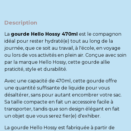
Description
La
gourde Hello Hossy 470ml
est le compagnon
idéal pour rester hydraté(e) tout au long de la
journée, que ce soit au travail, à l'école, en voyage
ou lors de vos activités en plein air. Conçue avec soin
par la marque
Hello Hossy
, cette gourde allie
praticité, style et durabilité.
Avec une capacité de 470ml, cette gourde offre
une quantité suffisante de liquide pour vous
désaltérer, sans pour autant encombrer votre sac.
Sa taille compacte en fait un accessoire facile à
transporter, tandis que son design élégant en fait
un objet que vous serez fier(e) d'exhiber.
La gourde Hello Hossy est fabriquée à partir de