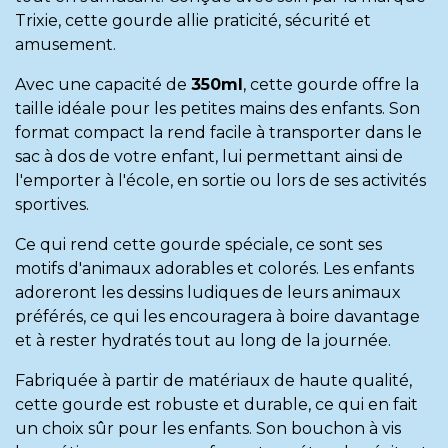
Trixie
, cette gourde allie praticité, sécurité et
amusement.
Avec une capacité de
350ml
, cette gourde offre la
taille idéale pour les petites mains des enfants. Son
format compact la rend facile à transporter dans le
sac à dos de votre enfant, lui permettant ainsi de
l'emporter à l'école, en sortie ou lors de ses activités
sportives.
Ce qui rend cette gourde spéciale, ce sont ses
motifs d'animaux adorables et colorés. Les enfants
adoreront les dessins ludiques de leurs animaux
préférés, ce qui les encouragera à boire davantage
et à rester hydratés tout au long de la journée.
Fabriquée à partir de matériaux de haute qualité,
cette gourde est robuste et durable, ce qui en fait
un choix sûr pour les enfants. Son bouchon à vis