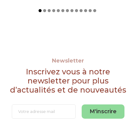
Newsletter
Inscrivez vous à notre
newsletter pour plus
d’actualités et de nouveautés
M'inscrire