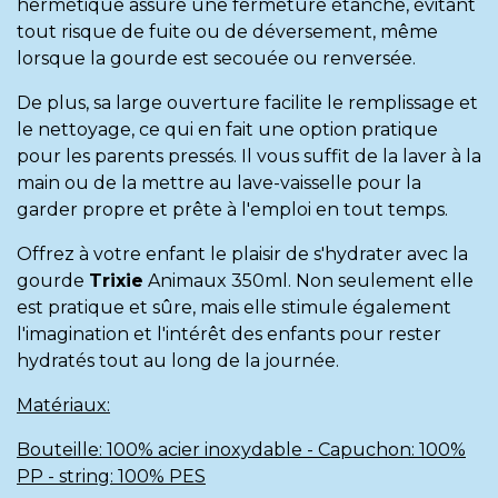
hermétique assure une fermeture étanche, évitant
tout risque de fuite ou de déversement, même
lorsque la gourde est secouée ou renversée.
De plus, sa large ouverture facilite le remplissage et
le nettoyage, ce qui en fait une option pratique
pour les parents pressés. Il vous suffit de la laver à la
main ou de la mettre au lave-vaisselle pour la
garder propre et prête à l'emploi en tout temps.
Offrez à votre enfant le plaisir de s'hydrater avec la
gourde
Trixie
Animaux 350ml. Non seulement elle
est pratique et sûre, mais elle stimule également
l'imagination et l'intérêt des enfants pour rester
hydratés tout au long de la journée.
Matériaux:
Bouteille: 100% acier inoxydable - Capuchon: 100%
PP - string: 100% PES