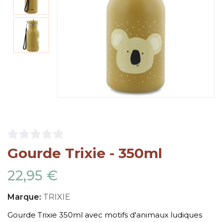
Gourde Trixie - 350ml
22,95 €
Marque:
TRIXIE
Gourde Trixie 350ml avec motifs d'animaux ludiques