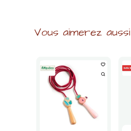
Vous aimerez aussi