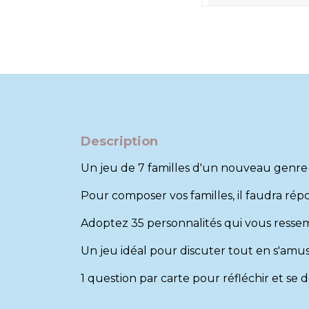
Description
Un jeu de 7 familles d'un nouveau genre 
Pour composer vos familles, il faudra rép
Adoptez 35 personnalités qui vous ressem
Un jeu idéal pour discuter tout en s'amu
1 question par carte pour réfléchir et se 