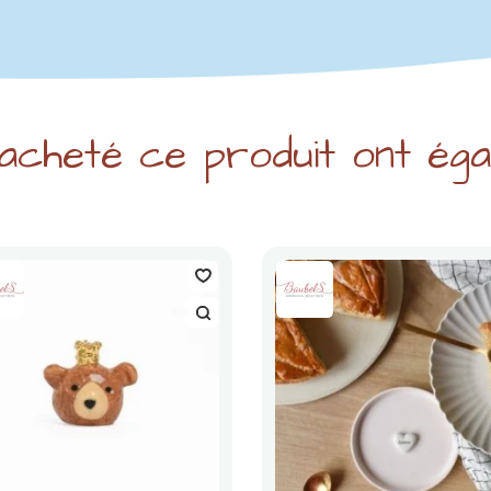
 acheté ce produit ont égal