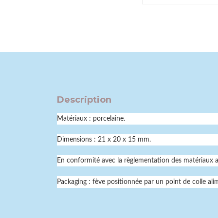
Description
Matériaux : porcelaine.
Dimensions : 21 x 20 x 15 mm.
En conformité avec la règlementation des matériaux a
Packaging : fève positionnée par un point de colle alim