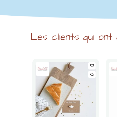
Les clients qui ont