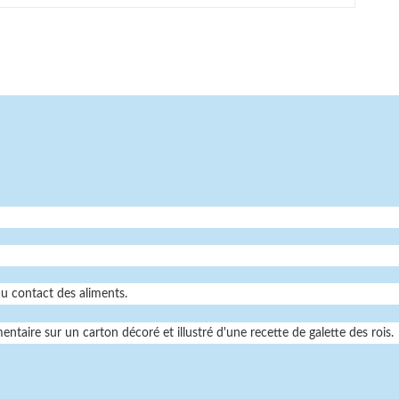
u contact des aliments.
entaire sur un carton décoré et illustré d'une recette de galette des rois.