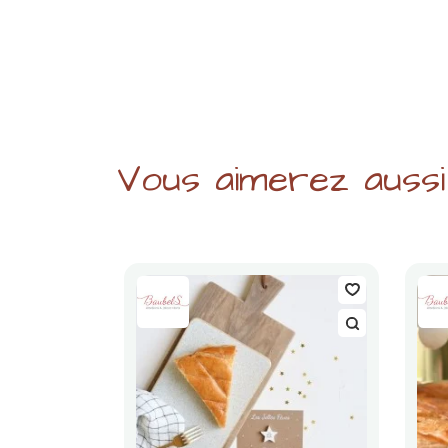
Vous aimerez aussi