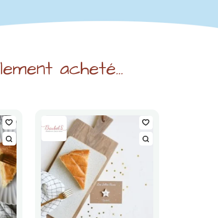
ement acheté...