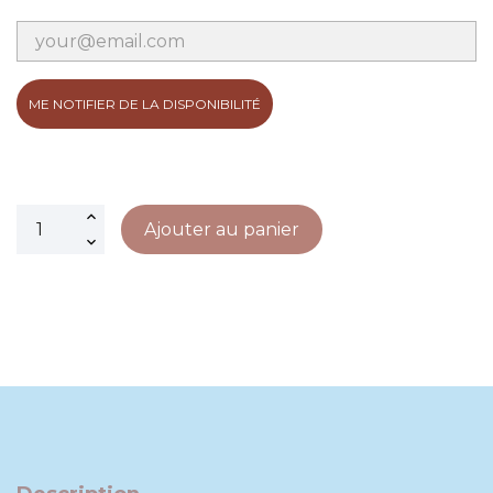
ME NOTIFIER DE LA DISPONIBILITÉ
Ajouter au panier