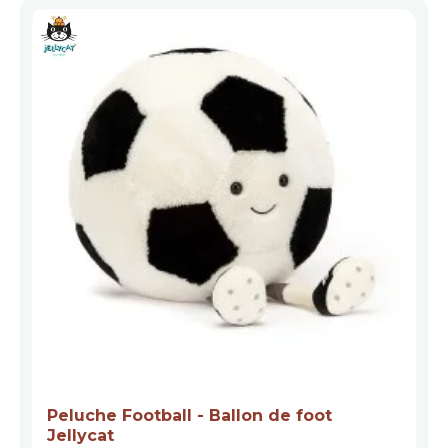
Peluche Football - Ballon de foot
Jellycat