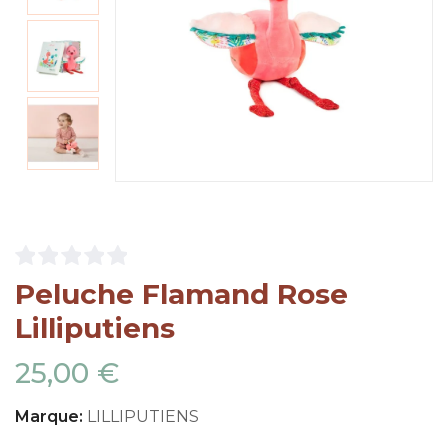
Peluche Flamand Rose
Lilliputiens
25,00 €
Marque:
LILLIPUTIENS