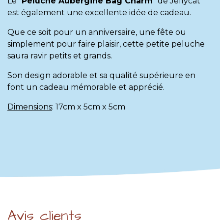
Le "
Peluche Aubergine Bag Charm
" de Jellycat
est également une excellente idée de cadeau.
Que ce soit pour un anniversaire, une fête ou
simplement pour faire plaisir, cette petite peluche
saura ravir petits et grands.
Son design adorable et sa qualité supérieure en
font un cadeau mémorable et apprécié.
Dimensions
: 17cm x 5cm x 5cm
Avis clients