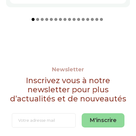
Newsletter
Inscrivez vous à notre
newsletter pour plus
d’actualités et de nouveautés
M'inscrire