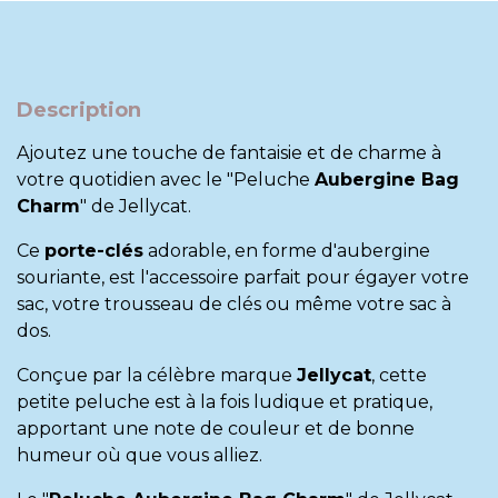
Description
Ajoutez une touche de fantaisie et de charme à
votre quotidien avec le "Peluche
Aubergine Bag
Charm
" de
Jellycat
.
Ce
porte-clés
adorable, en forme d'aubergine
souriante, est l'accessoire parfait pour égayer votre
sac, votre trousseau de clés ou même votre sac à
dos.
Conçue par la célèbre marque
Jellycat
, cette
petite peluche est à la fois ludique et pratique,
apportant une note de couleur et de bonne
humeur où que vous alliez.