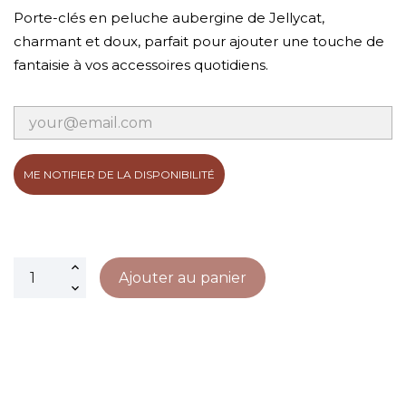
Porte-clés en peluche aubergine de Jellycat,
charmant et doux, parfait pour ajouter une touche de
fantaisie à vos accessoires quotidiens.
ME NOTIFIER DE LA DISPONIBILITÉ
Ajouter au panier