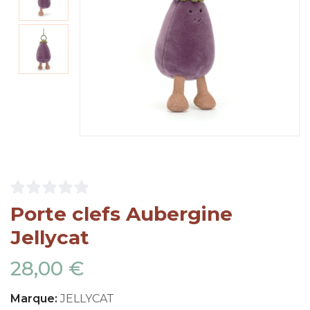
Porte clefs Aubergine
Jellycat
28,00 €
Marque:
JELLYCAT