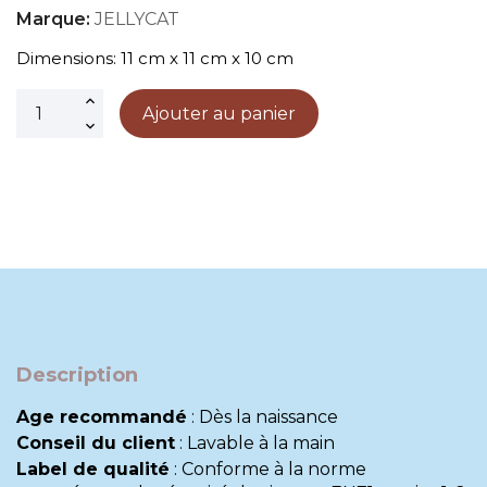
Marque:
JELLYCAT
Dimensions: 11 cm x 11 cm x 10 cm
Ajouter au panier
Description
Age recommandé
:
Dès la naissance
Conseil du client
:
Lavable à la main
Label de qualité
:
Conforme à la norme