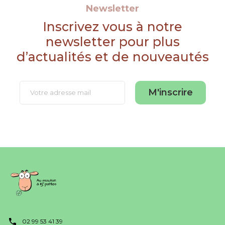
Newsletter
Inscrivez vous à notre
newsletter pour plus
d’actualités et de nouveautés
M'inscrire
02 99 53 41 39