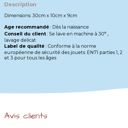
Description
Dimensions: 30cm x 10cm x 9cm
Age recommandé
:
Dès la naissance
Conseil du client
:
Se lave en machine à 30° ,
lavage delicat
Label de qualité
:
Conforme à la norme
européenne de sécurité des jouets: EN71 parties 1, 2
et 3 pour tous les âges
Avis clients