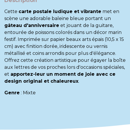
Description
Cette
carte postale ludique et vibrante
met en
scène une adorable baleine bleue portant un
gâteau d'anniversaire
et jouant de la guitare,
entourée de poissons colorés dans un décor marin
festif. Imprimée sur papier beaux arts épais (10,5 x 15
cm) avec finition dorée, iridescente ou vernis
métallisé et coins arrondis pour plus d'élégance.
Offrez cette création artistique pour égayer la boîte
aux lettres de vos proches lors d'occasions spéciales,
et
apportez-leur un moment de joie avec ce
design original et chaleureux
.
Genre
:
Mixte