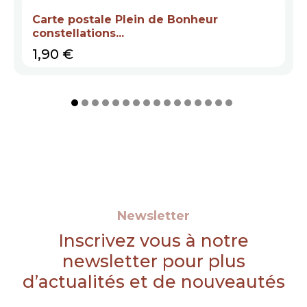
Carte postale Plein de Bonheur
constellations...
Prix
1,90 €
Newsletter
Inscrivez vous à notre
newsletter pour plus
d’actualités et de nouveautés