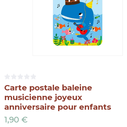
Carte postale baleine
musicienne joyeux
anniversaire pour enfants
1,90 €