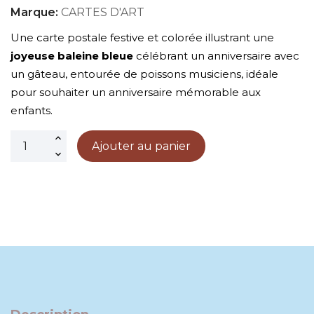
Marque:
CARTES D'ART
Une carte postale festive et colorée illustrant une
joyeuse baleine bleue
célébrant un anniversaire avec
un gâteau, entourée de poissons musiciens, idéale
pour souhaiter un anniversaire mémorable aux
enfants.
Ajouter au panier