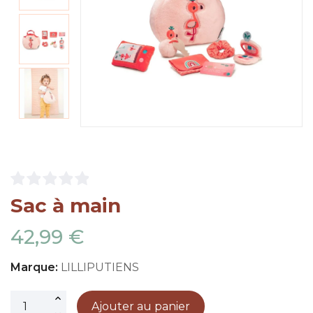
Sac à main
42,99 €
Marque:
LILLIPUTIENS
Ajouter au panier