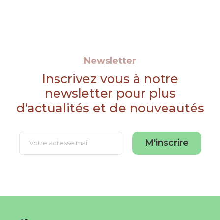
Newsletter
Inscrivez vous à notre
newsletter pour plus
d’actualités et de nouveautés
M'inscrire