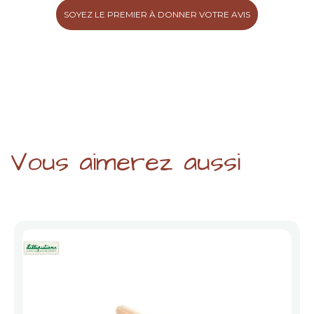
SOYEZ LE PREMIER À DONNER VOTRE AVIS
Vous aimerez aussi