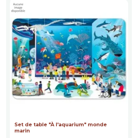
Set de table "À l'aquarium" monde
marin