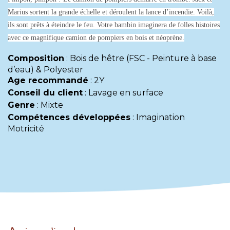
Marius sortent la grande échelle et déroulent la lance d’incendie. Voilà,
ils sont prêts à éteindre le feu. Votre bambin imaginera de folles histoires
avec ce magnifique camion de pompiers en bois et néoprène.
Composition
:
Bois de hêtre (FSC - Peinture à base
d’eau) & Polyester
Age recommandé
:
2Y
Conseil du client
:
Lavage en surface
Genre
:
Mixte
Compétences développées
:
Imagination
Motricité