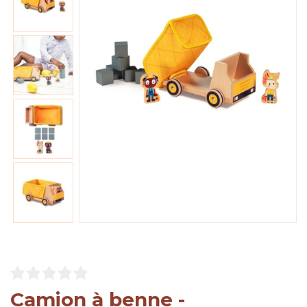
Camion à benne -