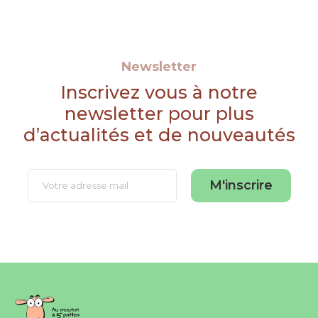
Newsletter
Inscrivez vous à notre
newsletter pour plus
d’actualités et de nouveautés
M'inscrire