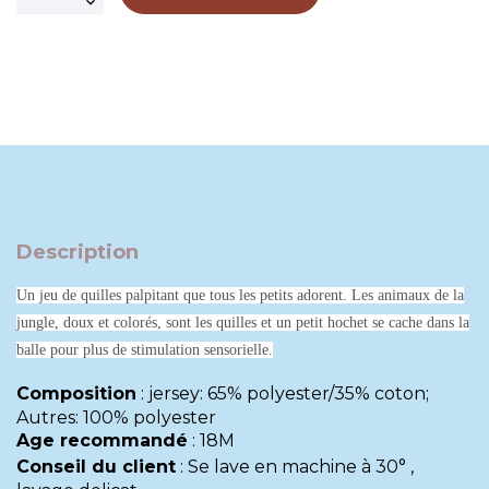
Description
Un jeu de quilles palpitant que tous les petits adorent. Les animaux de la
jungle, doux et colorés, sont les quilles et un petit hochet se cache dans la
balle pour plus de stimulation sensorielle.
Composition
:
jersey: 65% polyester/35% coton;
Autres: 100% polyester
Age recommandé
:
18M
Conseil du client
:
Se lave en machine à 30° ,