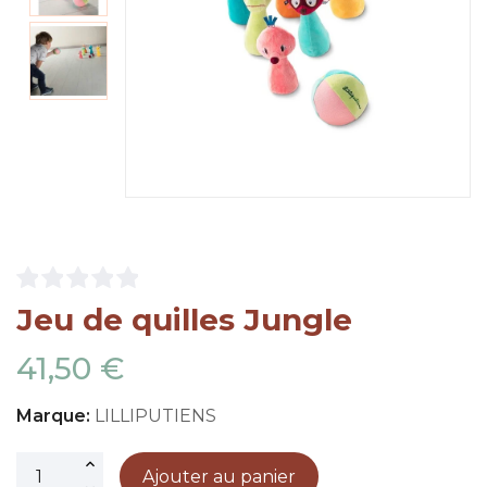
Jeu de quilles Jungle
41,50 €
Marque:
LILLIPUTIENS
Ajouter au panier