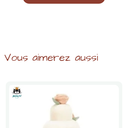
Vous aimerez aussi