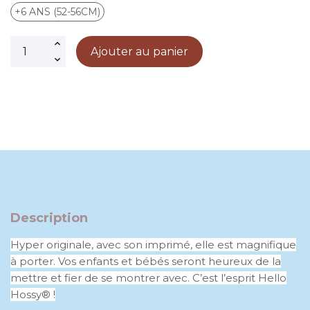
+6 ANS (52-56CM)
Ajouter au panier
Description
Hyper originale, avec son imprimé, elle est magnifique
à porter. Vos enfants et bébés seront heureux de la
mettre et fier de se montrer avec. C’est l’esprit Hello
Hossy® !