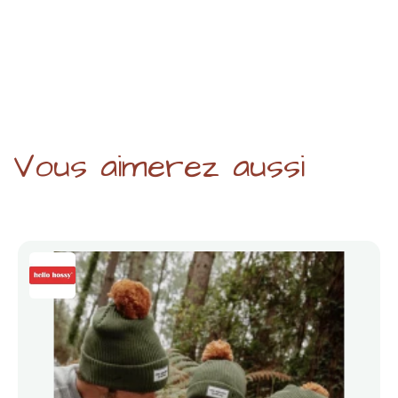
Vous aimerez aussi