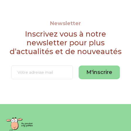
Newsletter
Inscrivez vous à notre
newsletter pour plus
d’actualités et de nouveautés
M'inscrire